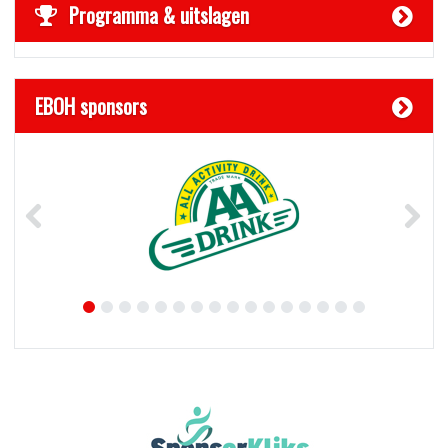
Programma & uitslagen
EBOH sponsors