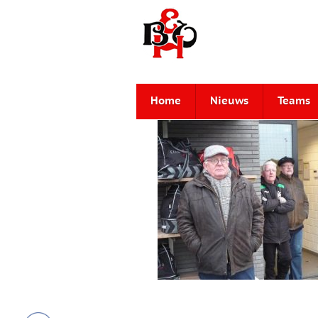
Home
Nieuws
Teams