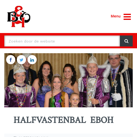
Menu
HALFVASTENBAL EBOH