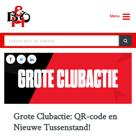
Menu
Grote Clubactie: QR-code en
Nieuwe Tussenstand!