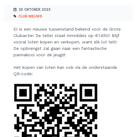
25 OKTOBER 2023
CLUB NIEUWS
Er is een nieuwe tussenstand bekend voor de Grote
Clubactie! De teller staat inmiddels op €1.650! Blijf
vooral loten kopen en verkopen, want elk lot telt!
De opbrengst zal gaan naar een fantastische
pannakooi voor de jeugd!
Het kopen van loten kan ook via de onderstaande
QR-code: