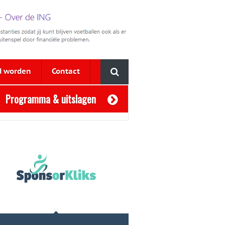
d worden
Contact
Programma & uitslagen