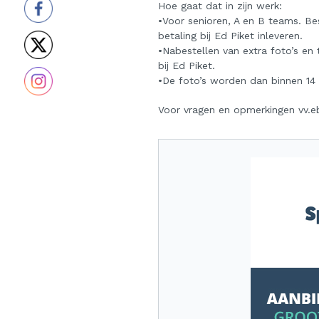
Hoe gaat dat in zijn werk:
•Voor senioren, A en B teams. Best
betaling bij Ed Piket inleveren.
•Nabestellen van extra foto’s en
bij Ed Piket.
•De foto’s worden dan binnen 14
Voor vragen en opmerkingen vv.