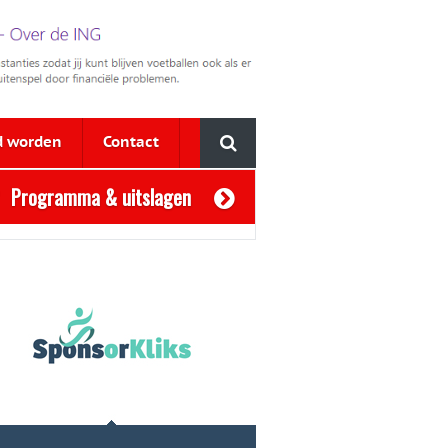
d worden
Contact
Programma & uitslagen