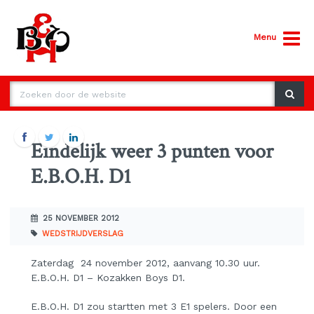
Menu
Eindelijk weer 3 punten voor
E.B.O.H. D1
25 NOVEMBER 2012
WEDSTRIJDVERSLAG
Zaterdag 24 november 2012, aanvang 10.30 uur.
E.B.O.H. D1 – Kozakken Boys D1.
E.B.O.H. D1 zou startten met 3 E1 spelers. Door een