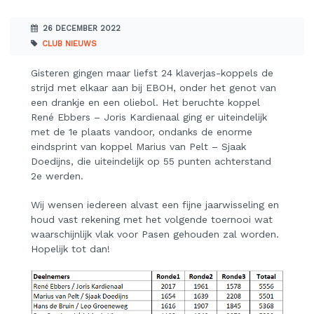
26 DECEMBER 2022
CLUB NIEUWS
Gisteren gingen maar liefst 24 klaverjas-koppels de
strijd met elkaar aan bij EBOH, onder het genot van
een drankje en een oliebol. Het beruchte koppel
René Ebbers – Joris Kardienaal ging er uiteindelijk
met de 1e plaats vandoor, ondanks de enorme
eindsprint van koppel Marius van Pelt – Sjaak
Doedijns, die uiteindelijk op 55 punten achterstand
2e werden.
Wij wensen iedereen alvast een fijne jaarwisseling en
houd vast rekening met het volgende toernooi wat
waarschijnlijk vlak voor Pasen gehouden zal worden.
Hopelijk tot dan!