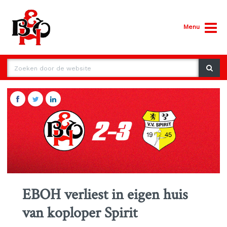
Menu
EBOH verliest in eigen huis
van koploper Spirit