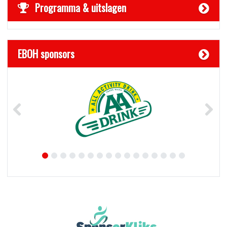
Programma & uitslagen
EBOH sponsors