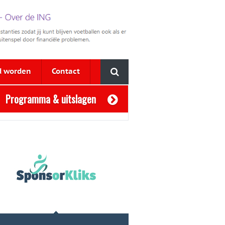
d worden
Contact
Programma & uitslagen