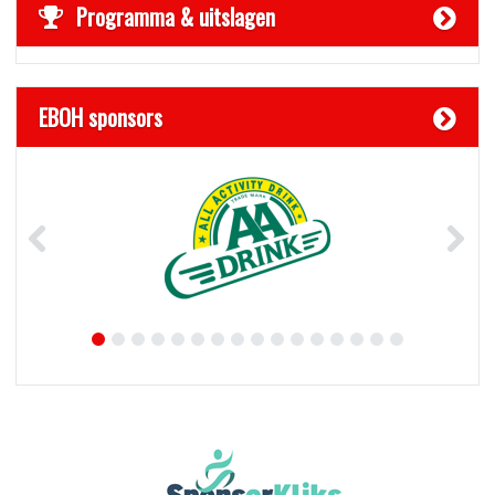
Programma & uitslagen
EBOH sponsors