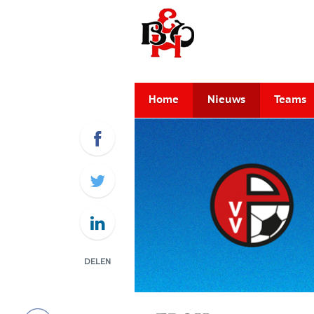
Home
Nieuws
Teams
DELEN