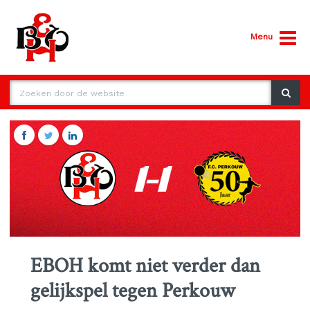
Menu
EBOH komt niet verder dan
gelijkspel tegen Perkouw