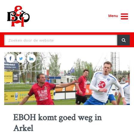
Menu
EBOH komt goed weg in
Arkel