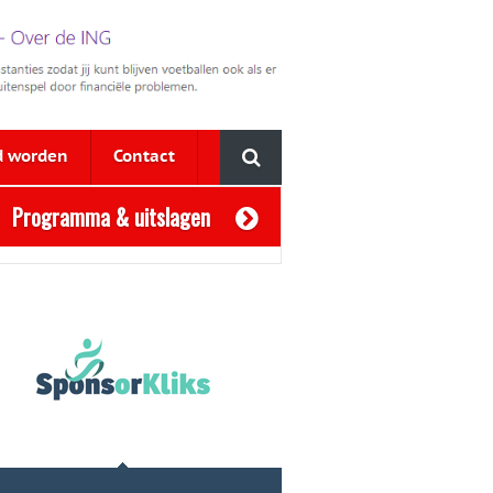
d worden
Contact
Programma & uitslagen