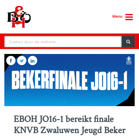
Menu
EBOH JO16-1 bereikt finale
KNVB Zwaluwen Jeugd Beker