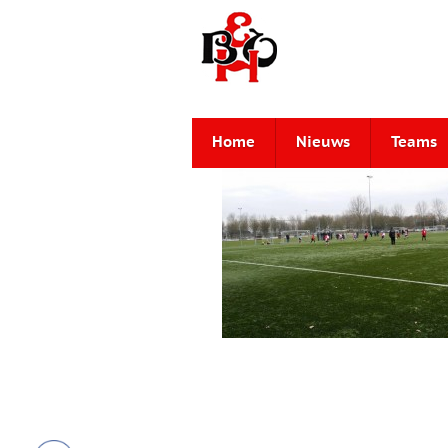
Home
Nieuws
Teams