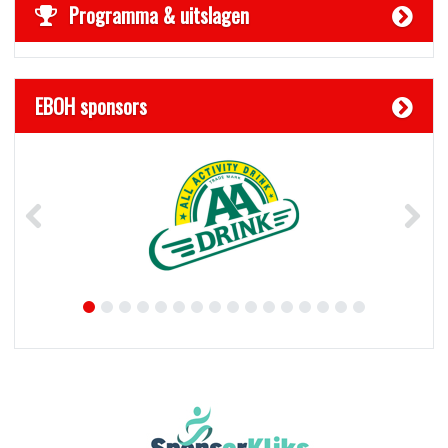
Programma & uitslagen
EBOH sponsors