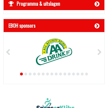
Programma & uitslagen
EBOH sponsors