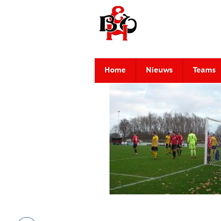
Home
Nieuws
Teams