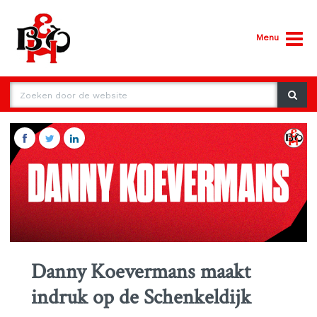
Menu
Danny Koevermans maakt
indruk op de Schenkeldijk