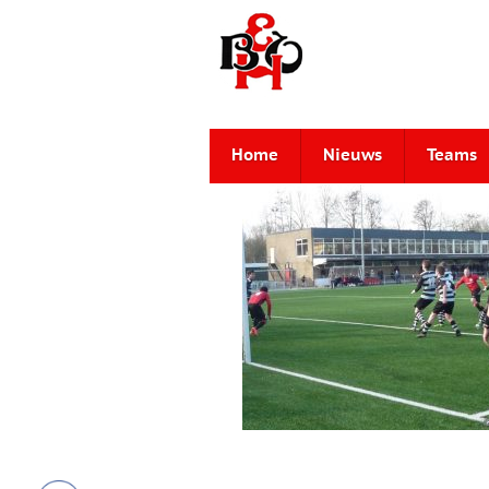
Home
Nieuws
Teams