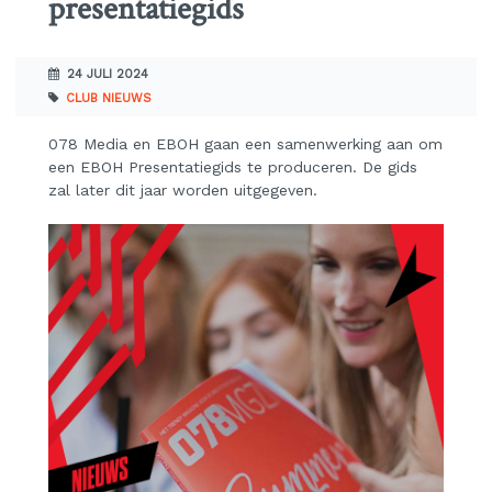
presentatiegids
24 JULI 2024
CLUB NIEUWS
078 Media en EBOH gaan een samenwerking aan om
een EBOH Presentatiegids te produceren. De gids
zal later dit jaar worden uitgegeven.