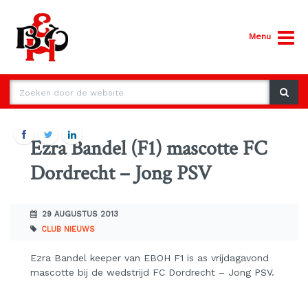
Menu
Ezra Bandel (F1) mascotte FC
Dordrecht – Jong PSV
29 AUGUSTUS 2013
CLUB NIEUWS
Ezra Bandel keeper van EBOH F1 is as vrijdagavond
mascotte bij de wedstrijd FC Dordrecht – Jong PSV.