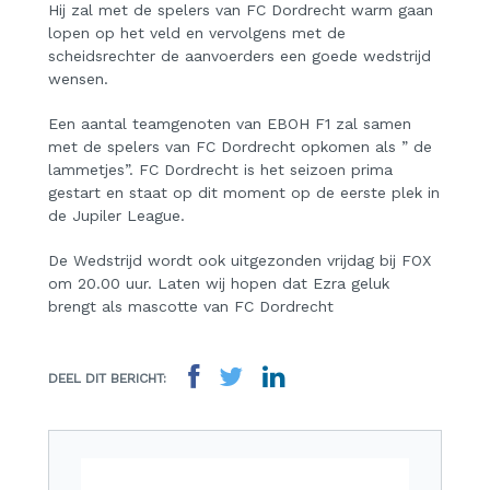
Hij zal met de spelers van FC Dordrecht warm gaan
lopen op het veld en vervolgens met de
scheidsrechter de aanvoerders een goede wedstrijd
wensen.
Een aantal teamgenoten van EBOH F1 zal samen
met de spelers van FC Dordrecht opkomen als ” de
lammetjes”. FC Dordrecht is het seizoen prima
gestart en staat op dit moment op de eerste plek in
de Jupiler League.
De Wedstrijd wordt ook uitgezonden vrijdag bij FOX
om 20.00 uur. Laten wij hopen dat Ezra geluk
brengt als mascotte van FC Dordrecht
DEEL DIT BERICHT: